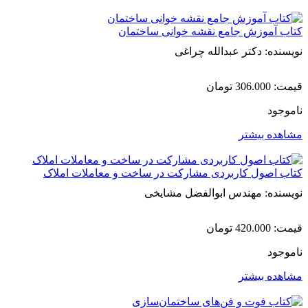
کتاب آموزش جامع نقشه خوانی ساختمان
نویسنده: دکتر عبدالله چراغی
قیمت:
306.000
تومان
ناموجود
مشاهده بیشتر
کتاب اصول کاربردی مشارکت در ساخت و معاملات املاک
نویسنده: مهندس ابوالفضل مشایخی
قیمت:
420.000
تومان
ناموجود
مشاهده بیشتر