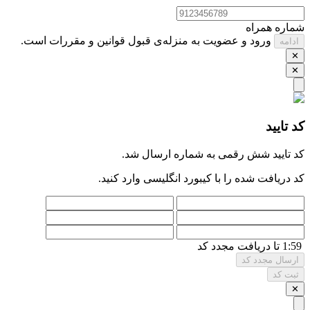
شماره همراه
ورود و عضویت به منزله‌ی قبول قوانین و مقررات است.
ادامه
✕
✕
کد تایید
کد تایید شش ‌رقمی به شماره
ارسال شد.
کد دریافت شده را با کیبورد انگلیسی وارد کنید.
1:59 تا دریافت مجدد کد
ارسال مجدد کد
ثبت کد
✕