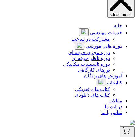
Close menu
خانه
خدمات مهندسی
مشارکت در ساخت
دوره های آموزشی
دوره مجری حرفه ای
دوره ناظر حرفه ای
دوره تاسیسات مکانیکی
تورهای کارگاهی
آموزش های رایگان
کتابخانه
کتاب های فیزیکی
کتاب های دانلودی
مقالات
درباره ما
تماس با ما