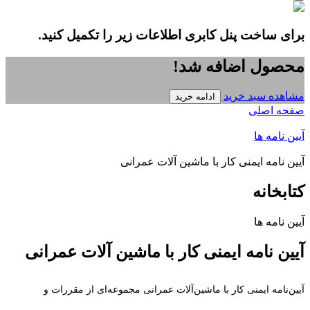
برای ساخت پنل کابری اطلاعات زیر را تکمیل کنید.
محصول اضافه شد!
مشاهده سبد خرید
ادامه خرید
صفحه اصلی
آیین نامه ها
آیین نامه ایمنی کار با ماشین آلات عمرانی
کتابخانه
آیین نامه ها
آیین نامه ایمنی کار با ماشین آلات عمرانی
آیین‌نامه ایمنی کار با ماشین‌آلات عمرانی مجموعه‌ای از مقررات و