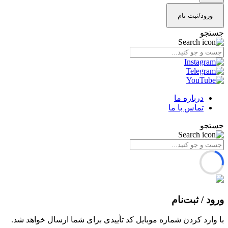
ورود/ثبت نام
جستجو
درباره ما
تماس با ما
جستجو
ورود / ثبت‌نام
با وارد کردن شماره موبایل کد تأییدی برای شما ارسال خواهد شد.