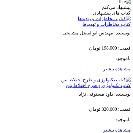
پیشنهاد می‌کنم
کتاب های پیشنهادی
کتاب مخاطرات و تهدیدها
نویسنده: مهندس ابوالفضل مشایخی
قیمت:
198.000
تومان
ناموجود
مشاهده بیشتر
کتاب تکنولوژی و طرح اختلاط بتن
نویسنده: داود مستوفی نژاد
قیمت:
320.000
تومان
ناموجود
مشاهده بیشتر