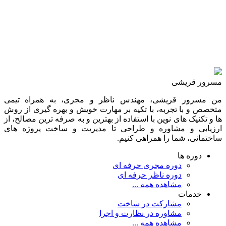
مسرور قریشی
من مسرور قریشی، مهندس ناظر و مجری، به همراه تیمی
متخصص و با تجربه، با تکیه بر مهارت خویش و بهره گیری از روش
ها و تکنیک های نوین با استفاده از بهترین و به صرفه ترین مصالح، از
ارزیابی و مشاوره و طراحی تا مدیریت و ساخت پروژه های
ساختمانی، شما را همراهی کنیم.
دوره ها
دوره مجری حرفه ای
دوره ناظر حرفه ای
مشاهده همه ...
خدمات
مشارکت در ساخت
مشاوره در نظارت و اجرا
مشاهده همه ...