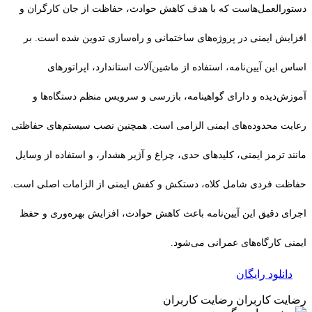
دستورالعمل‌هاست که با هدف کاهش حوادث، حفاظت از جان کارگران و
افزایش ایمنی در پروژه‌های ساختمانی و راه‌سازی تدوین شده است. بر
اساس این آیین‌نامه، استفاده از ماشین‌آلات استاندارد، اپراتورهای
آموزش‌دیده و دارای گواهینامه، بازرسی و سرویس منظم دستگاه‌ها و
رعایت محدوده‌های ایمنی الزامی است. همچنین نصب سیستم‌های حفاظتی
مانند ترمز ایمنی، کلیدهای حدی، چراغ و آژیر هشدار، و استفاده از وسایل
حفاظت فردی شامل کلاه، دستکش و کفش ایمنی از الزامات اصلی است.
اجرای دقیق این آیین‌نامه باعث کاهش حوادث، افزایش بهره‌وری و حفظ
ایمنی کارگاه‌های عمرانی می‌شود.
دانلود رایگان
رضایت کاربران
رضایت کاربران