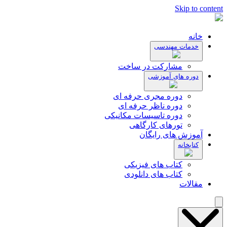
Skip to content
خانه
خدمات مهندسی
مشارکت در ساخت
دوره های آموزشی
دوره مجری حرفه ای
دوره ناظر حرفه ای
دوره تاسیسات مکانیکی
تورهای کارگاهی
آموزش های رایگان
کتابخانه
کتاب های فیزیکی
کتاب های دانلودی
مقالات