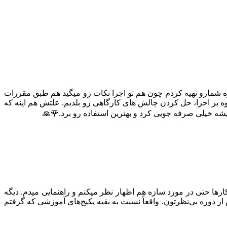
وره شمارو تهیه کردم چون هم تو اجرا نکات رو میگید هم طبق مقررات
وه بر اجرا، حل کردن چالش های کارگاهی رو بلدیم. علتش هم اینه که
شه خیلی صرفه جویی کرد و بهترین استفاده رو برد.🌹🙏
ارها حتی در مورد سازه هم اظهار نظر میکنم و راهنمایی میدم. دیگه
دوره بی‌نظرتون. واقعاً نسبت به بقیه پکیج‌های آموزشی که گرفتم