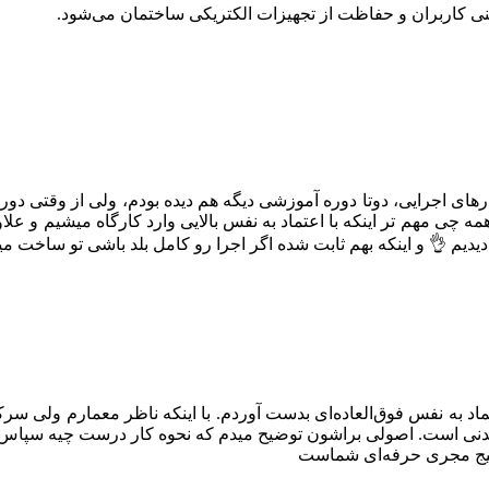
ی کاربران و حفاظت از تجهیزات الکتریکی ساختمان می‌شود.
کارهای اجرایی، دوتا دوره آموزشی دیگه هم دیده بودم، ولی از وقتی د
 چی مهم تر اینکه با اعتماد به نفس بالایی وارد کارگاه میشیم و علا
م 👌 و اینکه بهم ثابت شده اگر اجرا رو کامل بلد باشی تو ساخت می
اد به نفس فوق‌العاده‌ای بدست آوردم. با اینکه ناظر معمارم ولی سرک
نی است. اصولی براشون توضیح میدم که نحوه کار درست چیه سپاس از 
پکیج مجری حرفه‌ای شماست