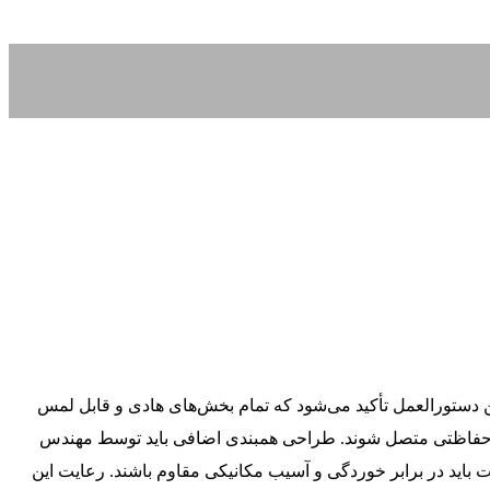
 دستورالعمل تأکید می‌شود که تمام بخش‌های هادی و قابل لمس
ین حفاظتی متصل شوند. طراحی همبندی اضافی باید توسط مهندس
ت باید در برابر خوردگی و آسیب مکانیکی مقاوم باشند. رعایت این