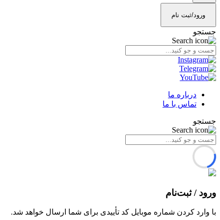
ورود/ثبت نام
جستجو
درباره ما
تماس با ما
جستجو
ورود / ثبت‌نام
با وارد کردن شماره موبایل کد تأییدی برای شما ارسال خواهد شد.