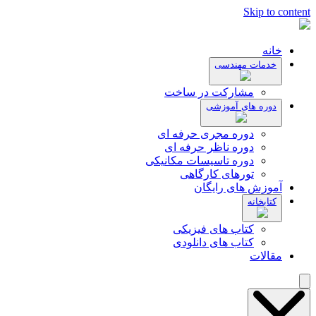
Skip to content
خانه
خدمات مهندسی
مشارکت در ساخت
دوره های آموزشی
دوره مجری حرفه ای
دوره ناظر حرفه ای
دوره تاسیسات مکانیکی
تورهای کارگاهی
آموزش های رایگان
کتابخانه
کتاب های فیزیکی
کتاب های دانلودی
مقالات