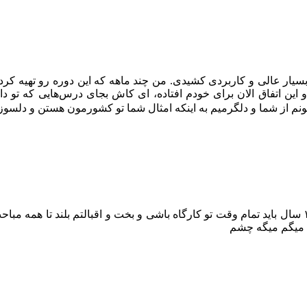
ار عالی و کاربردی کشیدی. من چند ماهه که این دوره رو تهیه کردم 
این اتفاق الان برای خودم افتاده، ای کاش بجای درس‌هایی که تو د
منونم از شما و دلگرمیم به اینکه امثال شما تو کشورمون هستن و دلس
ی میگم میگه چشم