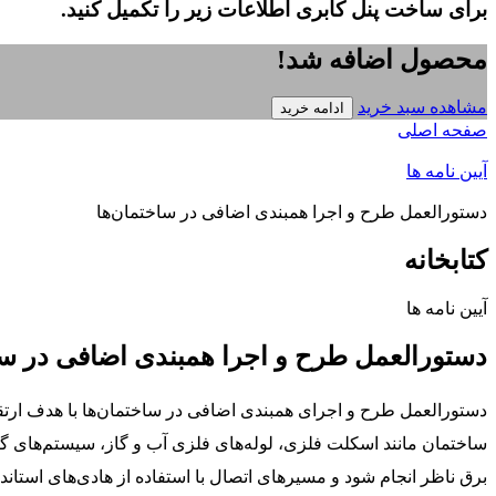
برای ساخت پنل کابری اطلاعات زیر را تکمیل کنید.
محصول اضافه شد!
مشاهده سبد خرید
ادامه خرید
صفحه اصلی
آیین نامه ها
دستورالعمل طرح و اجرا همبندی اضافی در ساختمان‌ها
کتابخانه
آیین نامه ها
دستورالعمل طرح و اجرا همبندی اضافی در سا
دستورالعمل طرح و اجرای همبندی اضافی در ساختمان‌ها با هدف ارتق
ساختمان مانند اسکلت فلزی، لوله‌های فلزی آب و گاز، سیستم‌های
برق ناظر انجام شود و مسیرهای اتصال با استفاده از هادی‌های استاند