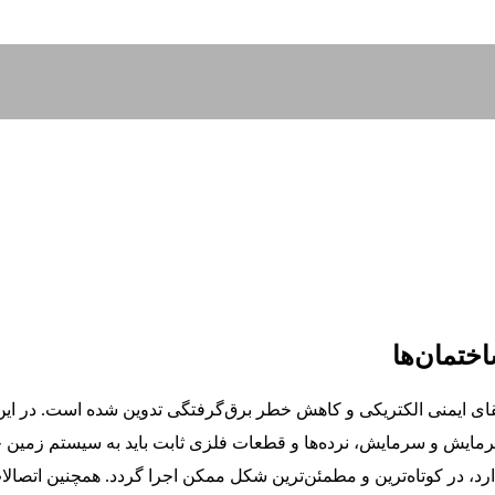
ختمان‌ها
ای ایمنی الکتریکی و کاهش خطر برق‌گرفتگی تدوین شده است. در این
 گرمایش و سرمایش، نرده‌ها و قطعات فلزی ثابت باید به سیستم زم
ارد، در کوتاه‌ترین و مطمئن‌ترین شکل ممکن اجرا گردد. همچنین اتصالا