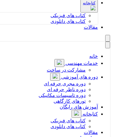
کتابخانه
کتاب های فیزیکی
کتاب های دانلودی
مقالات
Close menu
خانه
خدمات مهندسی
مشارکت در ساخت
دوره های آموزشی
دوره مجری حرفه ای
دوره ناظر حرفه ای
دوره تاسیسات مکانیکی
تورهای کارگاهی
آموزش های رایگان
کتابخانه
کتاب های فیزیکی
کتاب های دانلودی
مقالات