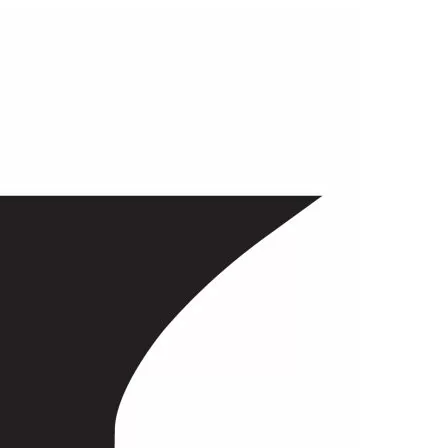
Skip to content