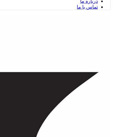
درباره ما
تماس با ما