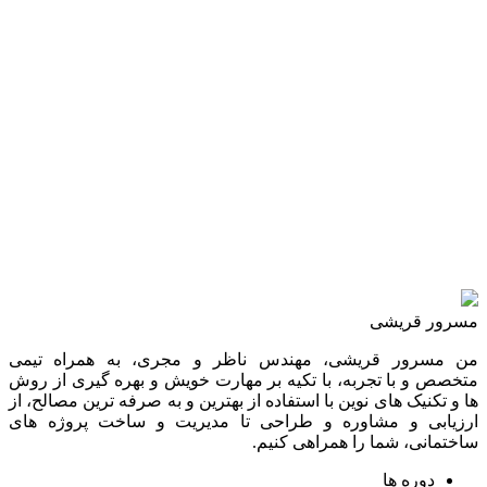
مسرور قریشی
من مسرور قریشی، مهندس ناظر و مجری، به همراه تیمی
متخصص و با تجربه، با تکیه بر مهارت خویش و بهره گیری از روش
ها و تکنیک های نوین با استفاده از بهترین و به صرفه ترین مصالح، از
ارزیابی و مشاوره و طراحی تا مدیریت و ساخت پروژه های
ساختمانی، شما را همراهی کنیم.
دوره ها