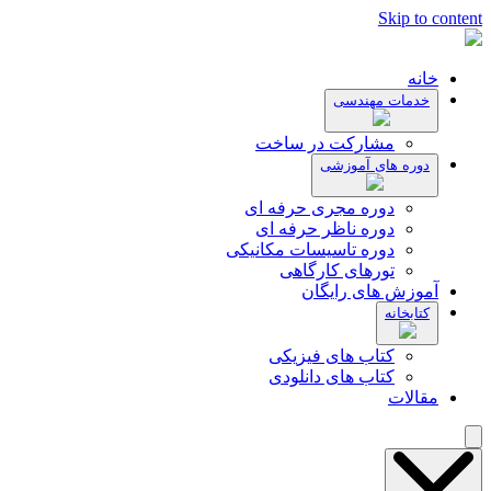
Skip to content
خانه
خدمات مهندسی
مشارکت در ساخت
دوره های آموزشی
دوره مجری حرفه ای
دوره ناظر حرفه ای
دوره تاسیسات مکانیکی
تورهای کارگاهی
آموزش های رایگان
کتابخانه
کتاب های فیزیکی
کتاب های دانلودی
مقالات