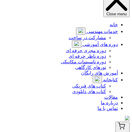
Close menu
خانه
خدمات مهندسی
مشارکت در ساخت
دوره های آموزشی
دوره مجری حرفه ای
دوره ناظر حرفه ای
دوره تاسیسات مکانیکی
تورهای کارگاهی
آموزش های رایگان
کتابخانه
کتاب های فیزیکی
کتاب های دانلودی
مقالات
درباره ما
تماس با ما