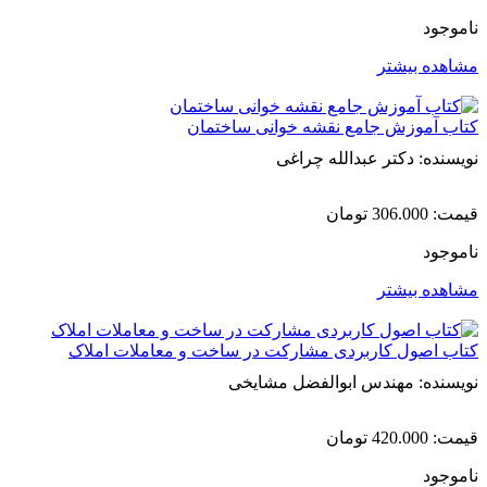
ناموجود
مشاهده بیشتر
کتاب آموزش جامع نقشه خوانی ساختمان
نویسنده: دکتر عبدالله چراغی
قیمت:
306.000
تومان
ناموجود
مشاهده بیشتر
کتاب اصول کاربردی مشارکت در ساخت و معاملات املاک
نویسنده: مهندس ابوالفضل مشایخی
قیمت:
420.000
تومان
ناموجود