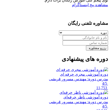
توی پیجم کلی آموزش رایگان برات دارم.
مشاهده پیج اینستاگرام
مشاوره تلفنی رایگان
رزرو مشاوره
دوره های پیشنهادی
دوره آموزشی مجری حرفه ای
مدرس دوره:
مهندس مسرور قریشی
4/5
11,753
دوره آموزشی ناظر حرفه‌ای
مدرس دوره:
مهندس مسرور قریشی
4/5