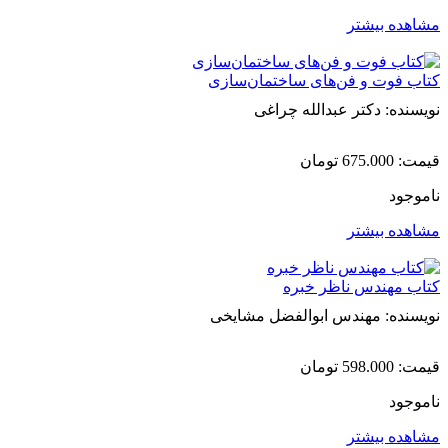
مشاهده بیشتر
کتاب فوت و فن‌های ساختمان‌سازی
نویسنده: دکتر عبدالله چراغی
قیمت:
675.000
تومان
ناموجود
مشاهده بیشتر
کتاب مهندس ناظر خبره
نویسنده: مهندس ابوالفضل مشایخی
قیمت:
598.000
تومان
ناموجود
مشاهده بیشتر