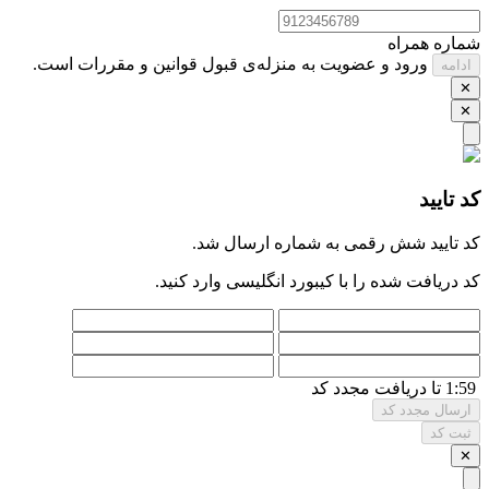
شماره همراه
ورود و عضویت به منزله‌ی قبول قوانین و مقررات است.
ادامه
✕
✕
کد تایید
کد تایید شش ‌رقمی به شماره
ارسال شد.
کد دریافت شده را با کیبورد انگلیسی وارد کنید.
1:59 تا دریافت مجدد کد
ارسال مجدد کد
ثبت کد
✕