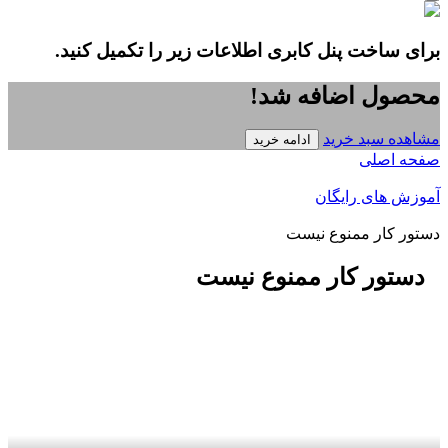
برای ساخت پنل کابری اطلاعات زیر را تکمیل کنید.
محصول اضافه شد!
مشاهده سبد خرید
ادامه خرید
صفحه اصلی
آموزش های رایگان
دستور کار ممنوع نیست
دستور کار ممنوع نیست