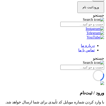
ورود/ثبت نام
جستجو
درباره ما
تماس با ما
جستجو
ورود / ثبت‌نام
با وارد کردن شماره موبایل کد تأییدی برای شما ارسال خواهد شد.